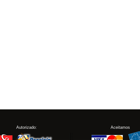
Autorizado:
Aceitamos