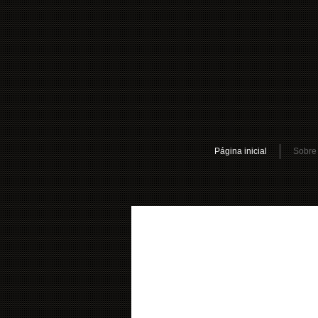
Página inicial
Sobre